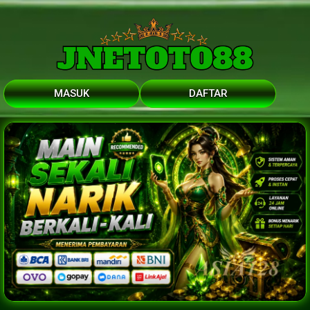
MASUK
DAFTAR