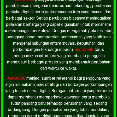
pembahasan mengenai transformasi teknologi, perubahan
perilaku digital, serta perkembangan tren yang muncul dari
berbagai sektor. Setiap perubahan biasanya meninggalkan
pelajaran berharga yang dapat digunakan untuk memahami
perkembangan berikutnya. Dengan mengamati pola tersebut,
pengguna dapat memperoleh pemahaman yang lebih luas
mengenai hubungan antara inovasi, kebutuhan, dan
perkembangan teknologi modern.
Jnetoto88
terus
menghadirkan informasi yang membantu pengguna
menelusuri berbagai proses yang membentuk perubahan
dari waktu ke waktu.
Jnetoto88
menjadi sumber referensi bagi pengguna yang
ingin memahami jejak strategi dari berbagai perkembangan
yang terjadi di era digital. Beragam informasi yang tersedia
dapat membantu memperkaya wawasan serta membuka
sudut pandang baru terhadap perubahan yang sedang
berlangsung. Dengan pemahaman yang lebih mendalam,
pengguna dapat melihat bagaimana setiap langkah yang