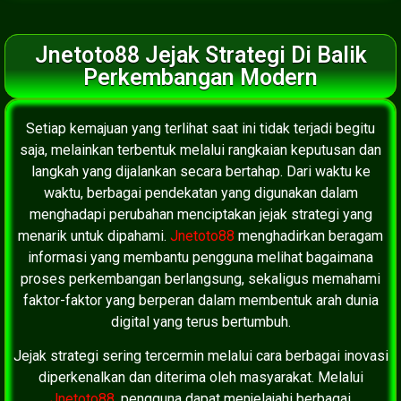
Jnetoto88 Jejak Strategi Di Balik
Perkembangan Modern
Setiap kemajuan yang terlihat saat ini tidak terjadi begitu
saja, melainkan terbentuk melalui rangkaian keputusan dan
langkah yang dijalankan secara bertahap. Dari waktu ke
waktu, berbagai pendekatan yang digunakan dalam
menghadapi perubahan menciptakan jejak strategi yang
menarik untuk dipahami.
Jnetoto88
menghadirkan beragam
informasi yang membantu pengguna melihat bagaimana
proses perkembangan berlangsung, sekaligus memahami
faktor-faktor yang berperan dalam membentuk arah dunia
digital yang terus bertumbuh.
Jejak strategi sering tercermin melalui cara berbagai inovasi
diperkenalkan dan diterima oleh masyarakat. Melalui
Jnetoto88
, pengguna dapat menjelajahi berbagai