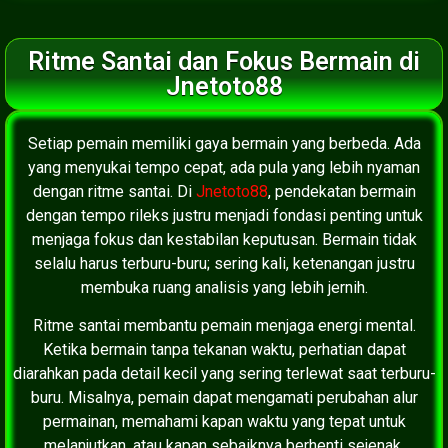
Ritme Santai dan Fokus Bermain di
Jnetoto88
Setiap pemain memiliki gaya bermain yang berbeda. Ada
yang menyukai tempo cepat, ada pula yang lebih nyaman
dengan ritme santai. Di
Jnetoto88
, pendekatan bermain
dengan tempo rileks justru menjadi fondasi penting untuk
menjaga fokus dan kestabilan keputusan. Bermain tidak
selalu harus terburu-buru; sering kali, ketenangan justru
membuka ruang analisis yang lebih jernih.
Ritme santai membantu pemain menjaga energi mental.
Ketika bermain tanpa tekanan waktu, perhatian dapat
diarahkan pada detail kecil yang sering terlewat saat terburu-
buru. Misalnya, pemain dapat mengamati perubahan alur
permainan, memahami kapan waktu yang tepat untuk
melanjutkan, atau kapan sebaiknya berhenti sejenak.