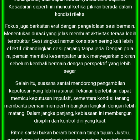
Kesadaran seperti ini muncul ketika pikiran berada dalam
kondisi rileks.
Fokus juga berkaitan erat dengan pengelolaan sesi bermain.
Menentukan durasi yang jelas membuat aktivitas terasa lebih
terstruktur. Sesi singkat namun konsisten sering kali lebih
efektif dibandingkan sesi panjang tanpa jeda. Dengan pola
ini, pemain memiliki kesempatan untuk menyegarkan pikiran
sebelum kembali bermain dengan perspektif yang lebih
segar.
Selain itu, suasana santai mendorong pengambilan
keputusan yang lebih rasional. Tekanan berlebihan dapat
memicu keputusan impulsif, sementara kondisi tenang
membantu pemain mempertimbangkan langkah dengan lebih
matang. Dalam jangka panjang, kebiasaan ini membangun
disiplin dan kontrol diri yang kuat.
Ritme santai bukan berarti bermain tanpa tujuan. Justru,